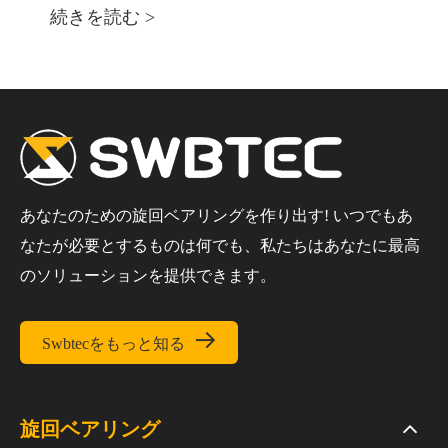
続きを読む >
あなたのための旋回ベアリングを作り出す! いつでもあ
なたが必要とするものは何でも、私たちはあなたに最高
のソリューションを提供できます。

Swbtecをもっと知る
旋回ベアリング