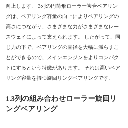
向上します。 3列の円筒形ローラー複合ベアリン
グは、ベアリング容量の向上によりベアリングの
高さにつながり、さまざまな力がさまざまなレー
スウェイによって支えられます。 したがって、同
じ力の下で、ベアリングの直径を大幅に減らすこ
とができるので、メインエンジンをよりコンパク
トにするという特徴があります。 それは高いベア
リング容量を持つ旋回リングベアリングです。
1.3列の組み合わせローラー旋回リ
ングベアリング