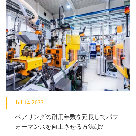
Jul 14 2022
ベアリングの耐用年数を延長してパフ
ォーマンスを向上させる方法は?