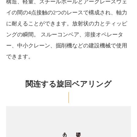
構造、軽量、スチールボールとアークレースウェ
イの間の4点接触の2つのレースで構成され、軸力
に耐えることができます。放射状の力とティッピ
ングの瞬間。 スルーコンベア、溶接オペレータ
ー、中小クレーン、掘削機などの建設機械で使用
できます。
関连する旋回ベアリング