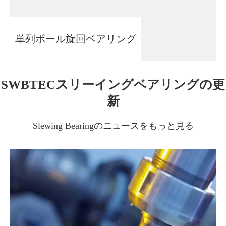
単列ボール旋回ベアリング
SWBTECスリーイングベアリングの更
新
Slewing Bearingのニュースをもっと見る