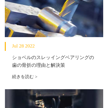
Jul 28 2022
ショベルのスレッイングベアリングの
歯の骨折の理由と解決策
続きを読む >