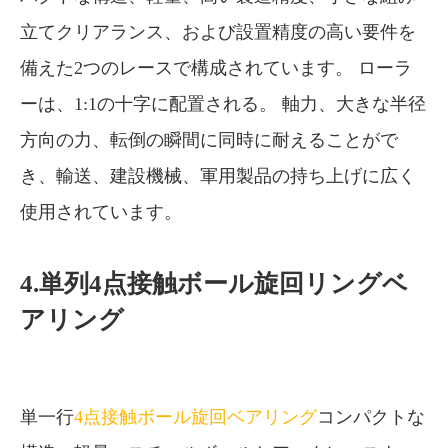
立てクリアランス、および設置精度の高い要件を
備えた2つのレースで構成されています。 ローラ
ーは、1:1の十字に配置される。 軸力、大きな半径
方向の力、転倒の瞬間に同時に耐えることがで
き、輸送、建設機械、軍用製品の持ち上げに広く
使用されています。
4.単列4点接触ボール旋回リングベ
アリング
単一行
4点接触ボール旋回ベアリング
コンパクトな