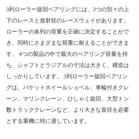
3列ローラー旋回ベアリングには、3つの別々の上
下のレースと放射状のレースウェイがあります。
ローラーの各列の荷重を正確に決定することがで
き、同時にさまざまな荷重に耐えることができま
す。 4つの製品の中で最大のベアリング容量を持
ち、シャフトとラジアルの寸法は大きく、構造は
しっかりしています。 3列ローラー旋回ベアリン
グは、バケットホイールショベル、車輪付きクレ
ーン、マリンクレーン、ひしゃく旋回、大型トン
数トラッククレーンなど、より大きな直径を必要
とする重機に特に適しています。