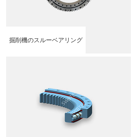
掘削機のスルーベアリング