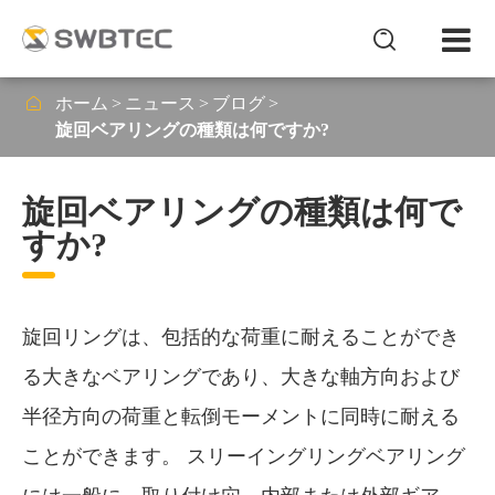


ホーム
ニュース
ブログ
旋回ベアリングの種類は何ですか?
旋回ベアリングの種類は何で
すか?
旋回リングは、包括的な荷重に耐えることができ
る大きなベアリングであり、大きな軸方向および
半径方向の荷重と転倒モーメントに同時に耐える
ことができます。 スリーイングリングベアリング