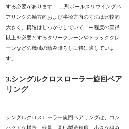
する必要があります。 二列ボールスリウイングベ
アリングの軸方向および半径方向の寸法は比較的
大きく、構造はしっかりしていて、中程度の直径
以上を必要とするタワークレーンやトラッククレ
ーンなどの機械の積み降ろしに特に適していま
す。
3.シングルクロスローラー旋回ベア
リング
シングルクロスローラー旋回ベアリングは、コン
パクトな構造、軽量、高い製造精度、小さな組み