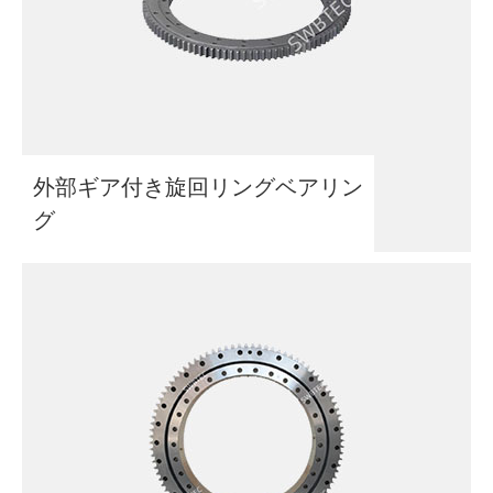
外部ギア付き旋回リングベアリン
グ